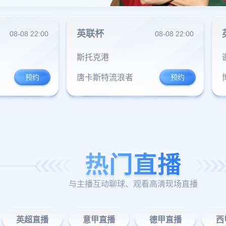
英联杯
08-08 22:00
08-08 22:00
斯托克港
唐卡斯特流浪者
与主播互动聊球、观看高清现场直播
英超直播
意甲直播
德甲直播
西