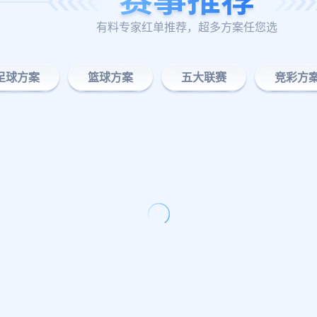
有料专家红单推荐，超多方案任您选
足球方案
篮球方案
五大联赛
竞彩方