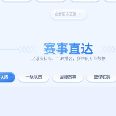
查看更多直播
足球资料库、世界排名，多维度专业数据
联赛
一级联赛
国际赛事
篮球联赛