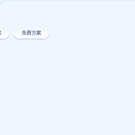
案
免费方案