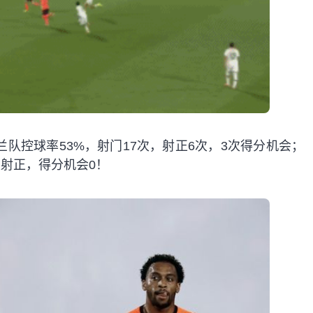
兰队控球率53%，射门17次，射正6次，3次得分机会；
次射正，得分机会0！