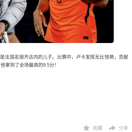
他是法国名宿齐达内的儿子。比赛中，卢卡发挥无比惊艳，贡献
他拿到了全场最高的9.5分！
收藏
分享