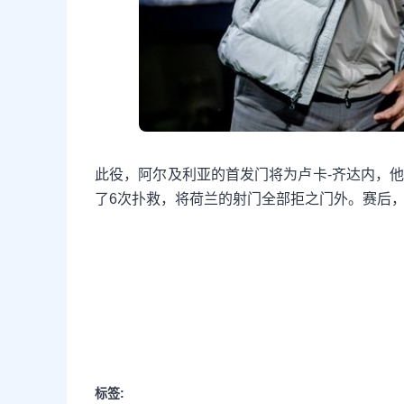
此役，阿尔及利亚的首发门将为卢卡-
齐达内
，
了6次扑救，将荷兰的射门全部拒之门外。赛后，
标签: