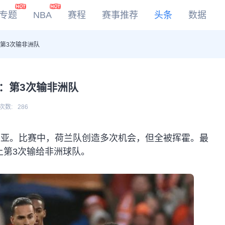
专题
NBA
赛程
赛事推荐
头条
数据
：第3次输非洲队
DOTA2
LOL
CSGO
冷：第3次输非洲队
KOG
次数:
286
利亚。比赛中，荷兰队创造多次机会，但全被挥霍。最
上第3次输给非洲球队。