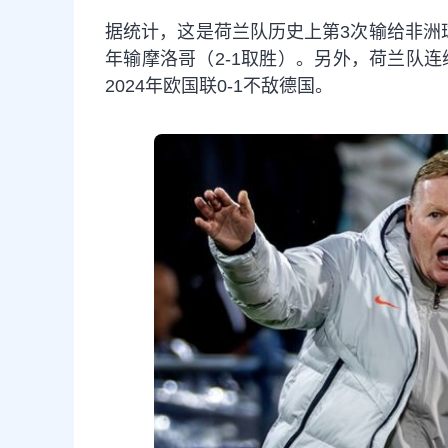
据统计，这是荷兰队历史上第3次输给非洲球队
年输摩洛哥（2-1取胜）。另外，荷兰队
2024年欧国联0-1不敌德国。