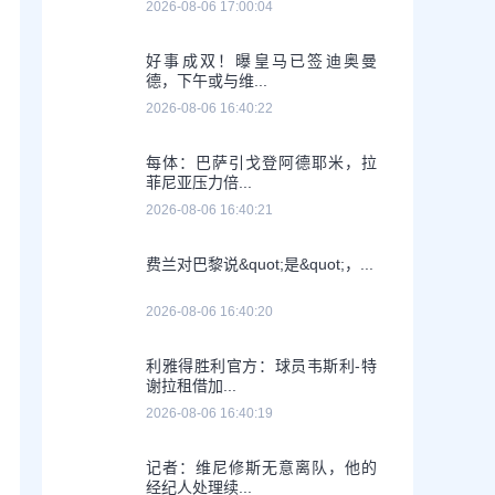
2026-08-06 17:00:04
好事成双！曝皇马已签迪奥曼
德，下午或与维...
2026-08-06 16:40:22
每体：巴萨引戈登阿德耶米，拉
菲尼亚压力倍...
2026-08-06 16:40:21
费兰对巴黎说&quot;是&quot;，...
2026-08-06 16:40:20
利雅得胜利官方：球员韦斯利-特
谢拉租借加...
2026-08-06 16:40:19
记者：维尼修斯无意离队，他的
经纪人处理续...