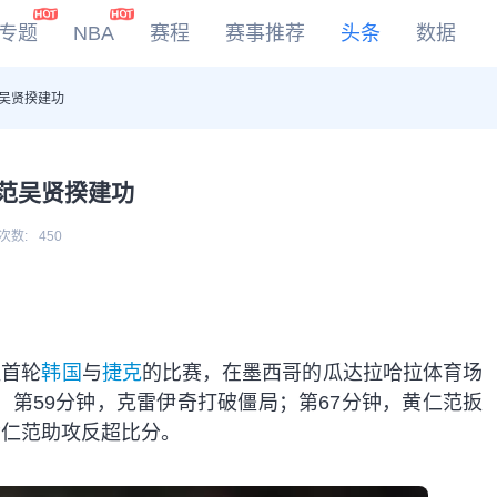
专题
NBA
赛程
赛事推荐
头条
数据
范吴贤揆建功
DOTA2
LOL
CSGO
仁范吴贤揆建功
KOG
次数:
450
组首轮
韩国
与
捷克
的比赛，在墨西哥的瓜达拉哈拉体育场
。第59分钟，克雷伊奇打破僵局；第67分钟，黄仁范扳
黄仁范助攻反超比分。