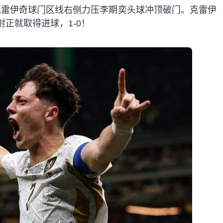
克雷伊奇球门区线右侧力压李期奕头球冲顶破门。克雷伊
射正就取得进球，1-0！