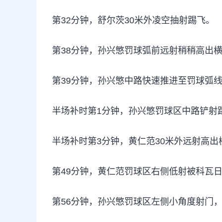
第32分钟，舒尔茨30米外凌空抽射踢飞。
第38分钟，孙兴慜罚球弧前远射稍稍高出
第39分钟，孙兴慜中路快速推进至罚球弧
半场补时第1分钟，孙兴慜罚球区中路铲射
半场补时第3分钟，黄仁范30米外远射高出
第49分钟，黄仁范罚球区右侧低射被科瓦
第56分钟，孙兴慜罚球区左侧小角度射门