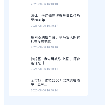
2026-08-06 16:40:18
每体：维尼修斯接近与皇马续约
至2031年...
2026-08-06 16:40:17
用阿森纳抬个价，皇马留人的背
后有没有猫腻...
2026-08-06 16:40:16
拉姆塞：我对当教练“上瘾”；阿森
纳夺冠时...
2026-08-06 16:40:14
全市场：维拉2500万欧求购鲁杰
里，马竞...
2026-08-06 16:40:14