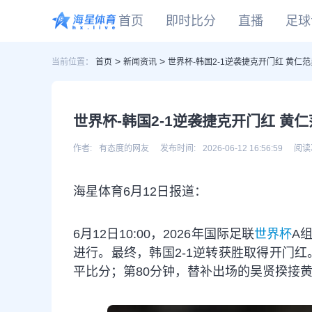
首页
即时比分
直播
足球
>
>
当前位置：
首页
新闻资讯
世界杯-韩国2-1逆袭捷克开门红 黄仁
CBA
DOTA2
欧冠
NBA
足球
足球推荐
头条
足球资料库
比分
WNBA
LOL
英超
CBA
篮球
篮球推荐
社区
篮球资料库
比分
NCAA
CSGO
意甲
WNBA
世界杯-韩国2-1逆袭捷克开门红 黄
KOG
德甲
NCAA
网球
有料专家
比分
西甲
作者:
有态度的网友
发布时间:
2026-06-12 16:56:59
阅读
法甲
棒球
比分
海星体育6月12日报道：
电竞
比分
6月12日10:00，2026年国际足联
世界杯
A
进行。最终，韩国2-1逆转获胜取得开门红
平比分；第80分钟，替补出场的吴贤揆接